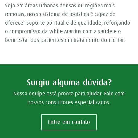
Seja em áreas urbanas densas ou regiões mais
remotas, nosso sistema de logística é capaz de
oferecer suporte pontual e de qualidade, reforçando
o compromisso da White Martins com a saúde e o
bem-estar dos pacientes em tratamento domiciliar.
Surgiu alguma dúvida?
Nossa equipe está pronta para ajudar. Fale com
nossos consultores especializados.
Entre em contato