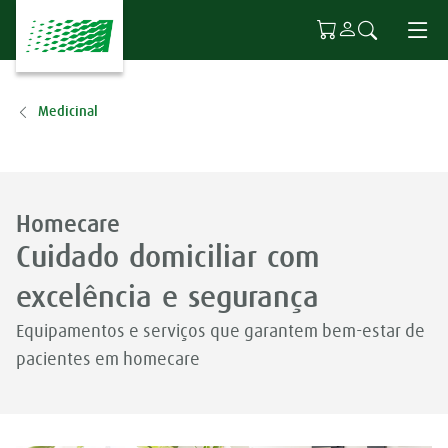
Ir para o conteúdo principal
Medicinal
Homecare
Cuidado domiciliar com
excelência e segurança
Equipamentos e serviços que garantem bem-estar de
pacientes em homecare