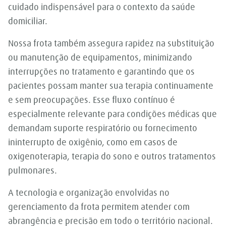
cuidado indispensável para o contexto da saúde
domiciliar.
Nossa frota também assegura rapidez na substituição
ou manutenção de equipamentos, minimizando
interrupções no tratamento e garantindo que os
pacientes possam manter sua terapia continuamente
e sem preocupações. Esse fluxo contínuo é
especialmente relevante para condições médicas que
demandam suporte respiratório ou fornecimento
ininterrupto de oxigênio, como em casos de
oxigenoterapia, terapia do sono e outros tratamentos
pulmonares.
A tecnologia e organização envolvidas no
gerenciamento da frota permitem atender com
abrangência e precisão em todo o território nacional.