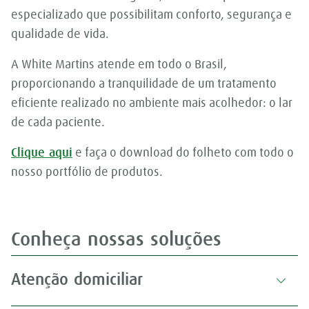
especializado que possibilitam conforto, segurança e
qualidade de vida.
A White Martins atende em todo o Brasil,
proporcionando a tranquilidade de um tratamento
eficiente realizado no ambiente mais acolhedor: o lar
de cada paciente.
Clique aqui
e faça o download do folheto com todo o
nosso portfólio de produtos.
Conheça nossas soluções
Atenção domiciliar