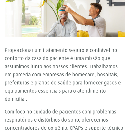
Proporcionar um tratamento seguro e confiável no
conforto da casa do paciente é uma missão que
assumimos junto aos nossos clientes. Trabalhamos
em parceria com empresas de homecare, hospitais,
prefeituras e planos de saúde para fornecer gases e
equipamentos essenciais para o atendimento
domiciliar.
Com foco no cuidado de pacientes com problemas
respiratórios e distúrbios do sono, oferecemos
concentradores de oxigênio, CPAPs e suporte técnico