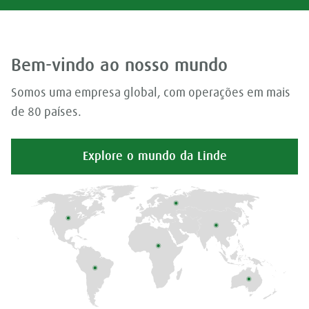
Bem-vindo ao nosso mundo
Somos uma empresa global, com operações em mais
de 80 países.
Explore o mundo da Linde