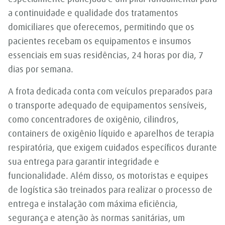
a continuidade e qualidade dos tratamentos
domiciliares que oferecemos, permitindo que os
pacientes recebam os equipamentos e insumos
essenciais em suas residências, 24 horas por dia, 7
dias por semana.
A frota dedicada conta com veículos preparados para
o transporte adequado de equipamentos sensíveis,
como concentradores de oxigênio, cilindros,
containers de oxigênio líquido e aparelhos de terapia
respiratória, que exigem cuidados específicos durante
sua entrega para garantir integridade e
funcionalidade. Além disso, os motoristas e equipes
de logística são treinados para realizar o processo de
entrega e instalação com máxima eficiência,
segurança e atenção às normas sanitárias, um