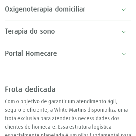
Oxigenoterapia domiciliar
Terapia do sono
Portal Homecare
Frota dedicada
Com o objetivo de garantir um atendimento ágil,
seguro e eficiente, a White Martins disponibiliza uma
frota exclusiva para atender às necessidades dos
clientes de homecare. Essa estrutura logística
especialmente planejada é um pilar fundamental para