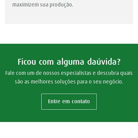
maximizem sua produção.
Ficou com alguma daúvida?
Fale com um de nossos especialistas e descubra quais
são as melhores soluções para o seu negócio.
Entre em contato