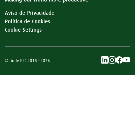
Making our world more productive
Aviso de Privacidade
Política de Cookies
Cookie Settings
© Linde PLC 2018 - 2026