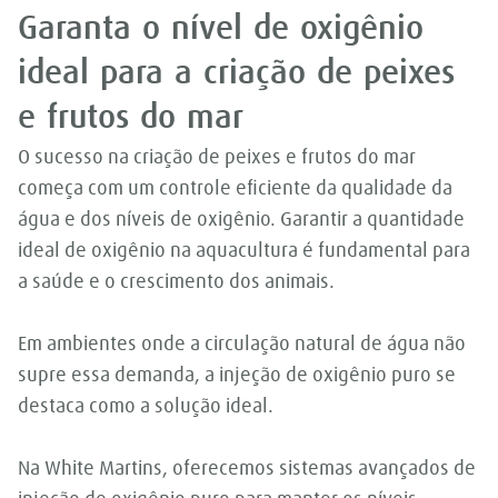
Garanta o nível de oxigênio
ideal para a criação de peixes
e frutos do mar
O sucesso na criação de peixes e frutos do mar
começa com um controle eficiente da qualidade da
água e dos níveis de oxigênio. Garantir a quantidade
ideal de oxigênio na aquacultura é fundamental para
a saúde e o crescimento dos animais.
Em ambientes onde a circulação natural de água não
supre essa demanda, a injeção de oxigênio puro se
destaca como a solução ideal.
Na White Martins, oferecemos sistemas avançados de