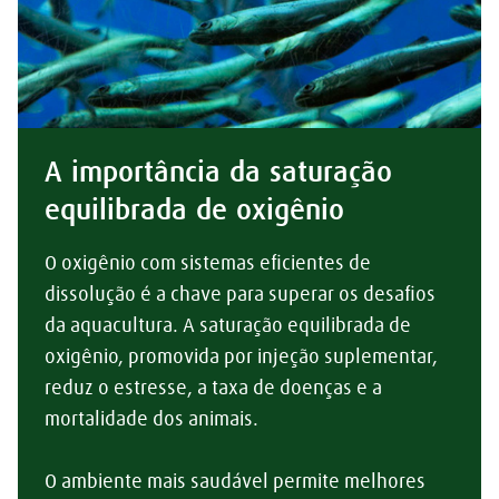
A importância da saturação
equilibrada de oxigênio
O oxigênio com sistemas eficientes de
dissolução é a chave para superar os desafios
da aquacultura. A saturação equilibrada de
oxigênio, promovida por injeção suplementar,
reduz o estresse, a taxa de doenças e a
mortalidade dos animais.
O ambiente mais saudável permite melhores