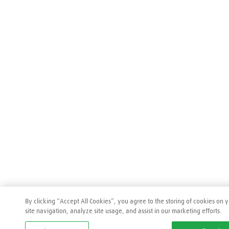
By clicking “Accept All Cookies”, you agree to the storing of cookies on
site navigation, analyze site usage, and assist in our marketing efforts.