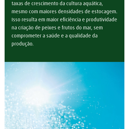
taxas de crescimento da cultura aquática,
mesmo com maiores densidades de estocagem.
Isso resulta em maior eficiência e produtividade
na criação de peixes e frutos do mar, sem
comprometer a saúde e a qualidade da
produção.