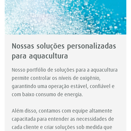
Nossas soluções personalizadas
para aquacultura
Nosso portfólio de soluções para a aquacultura
permite controlar os níveis de oxigênio,
garantindo uma operação estável, confiável e
com baixo consumo de energia.
Além disso, contamos com equipe altamente
capacitada para entender as necessidades de
cada cliente e criar soluções sob medida que