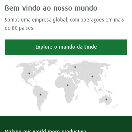
Bem-vindo ao nosso mundo
Somos uma empresa global, com operações em mais
de 80 países.
Explore o mundo da Linde