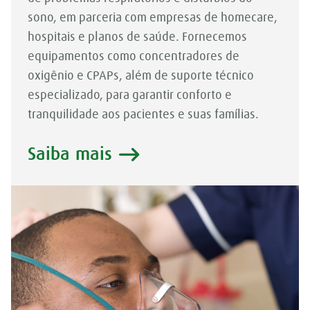
sono, em parceria com empresas de homecare,
hospitais e planos de saúde. Fornecemos
equipamentos como concentradores de
oxigênio e CPAPs, além de suporte técnico
especializado, para garantir conforto e
tranquilidade aos pacientes e suas famílias.
Saiba mais