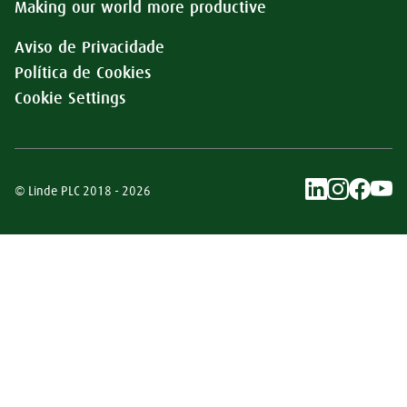
Making our world more productive
Aviso de Privacidade
Política de Cookies
Cookie Settings
© Linde PLC 2018 - 2026