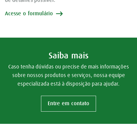
de detalhes possível.
Acesse o formulário
Saiba mais
Caso tenha dúvidas ou precise de mais informações
sobre nossos produtos e serviços, nossa equipe
especializada está à disposição para ajudar.
Entre em contato