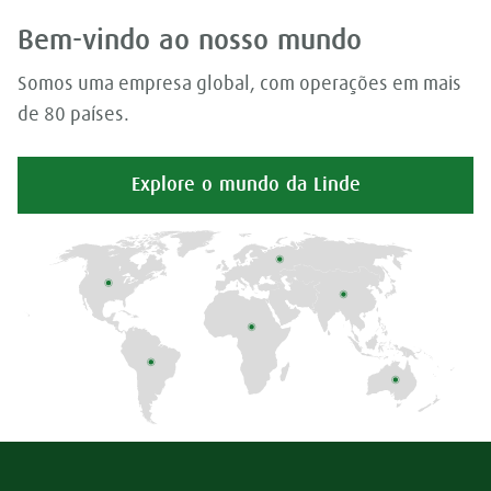
Bem-vindo ao nosso mundo
Somos uma empresa global, com operações em mais
de 80 países.
Explore o mundo da Linde