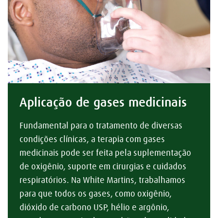
Aplicação de gases medicinais
Fundamental para o tratamento de diversas
condições clínicas, a terapia com gases
medicinais pode ser feita pela suplementação
de oxigênio, suporte em cirurgias e cuidados
respiratórios. Na White Martins, trabalhamos
para que todos os gases, como oxigênio,
dióxido de carbono USP, hélio e argônio,