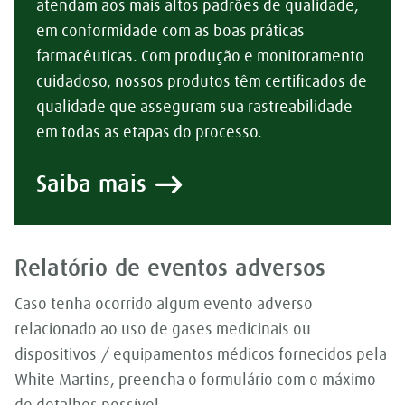
atendam aos mais altos padrões de qualidade,
em conformidade com as boas práticas
farmacêuticas. Com produção e monitoramento
cuidadoso, nossos produtos têm certificados de
qualidade que asseguram sua rastreabilidade
em todas as etapas do processo.
Saiba mais
Relatório de eventos adversos
Caso tenha ocorrido algum evento adverso
relacionado ao uso de gases medicinais ou
dispositivos / equipamentos médicos fornecidos pela
White Martins, preencha o formulário com o máximo