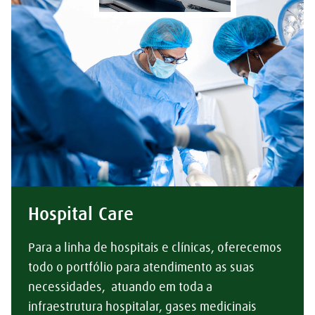
Hospital Care
Para a linha de hospitais e clínicas, oferecemos
todo o portfólio para atendimento as suas
necessidades, atuando em toda a
infraestrutura hospitalar, gases medicinais