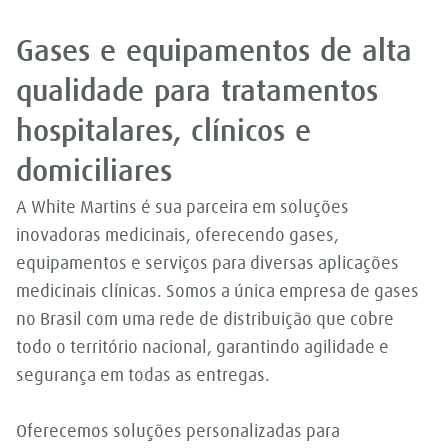
Gases e equipamentos de alta
qualidade para tratamentos
hospitalares, clínicos e
domiciliares
A White Martins é sua parceira em soluções
inovadoras medicinais, oferecendo gases,
equipamentos e serviços para diversas aplicações
medicinais clínicas. Somos a única empresa de gases
no Brasil com uma rede de distribuição que cobre
todo o território nacional, garantindo agilidade e
segurança em todas as entregas.
Oferecemos soluções personalizadas para