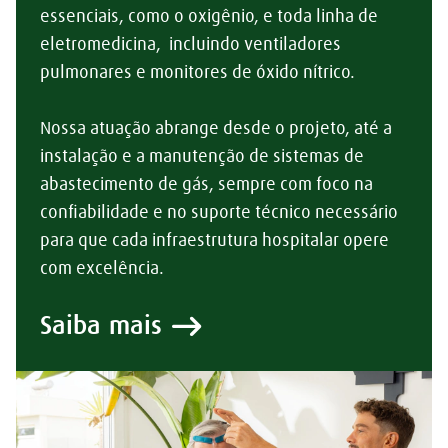
essenciais, como o oxigênio, e toda linha de
eletromedicina, incluindo ventiladores
pulmonares e monitores de óxido nítrico.
Nossa atuação abrange desde o projeto, até a
instalação e a manutenção de sistemas de
abastecimento de gás, sempre com foco na
confiabilidade e no suporte técnico necessário
para que cada infraestrutura hospitalar opere
com excelência.
Saiba mais