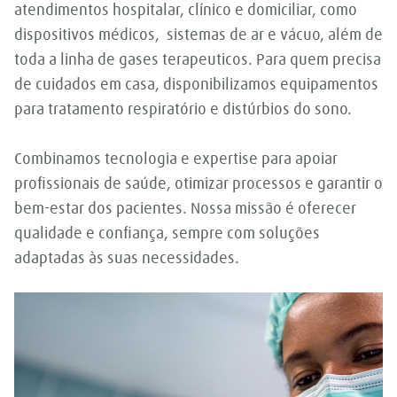
atendimentos hospitalar, clínico e domiciliar, como
dispositivos médicos, sistemas de ar e vácuo, além de
toda a linha de gases terapeuticos. Para quem precisa
de cuidados em casa, disponibilizamos equipamentos
para tratamento respiratório e distúrbios do sono.
Combinamos tecnologia e expertise para apoiar
profissionais de saúde, otimizar processos e garantir o
bem-estar dos pacientes. Nossa missão é oferecer
qualidade e confiança, sempre com soluções
adaptadas às suas necessidades.