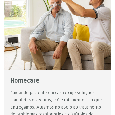
Homecare
Cuidar do paciente em casa exige soluções
completas e seguras, e é exatamente isso que
entregamos. Atuamos no apoio ao tratamento
de problemas respiratórios e distúrbios do