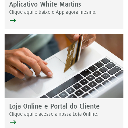
Aplicativo White Martins
Clique aqui e baixe o App agora mesmo.
Loja Online e Portal do Cliente
Clique aqui e acesse a nossa Loja Online.