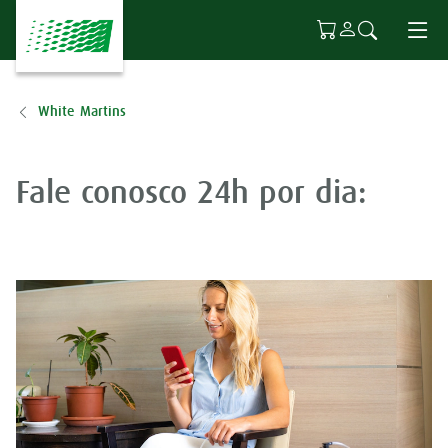
Ir para o conteúdo principal
White Martins
Fale conosco 24h por dia: