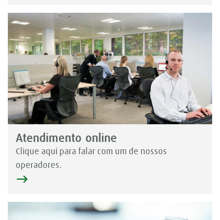
Atendimento online
Clique aqui para falar com um de nossos
operadores.