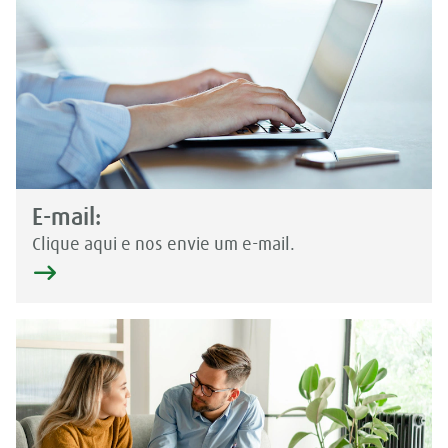
E-mail:
Clique aqui e nos envie um e-mail.