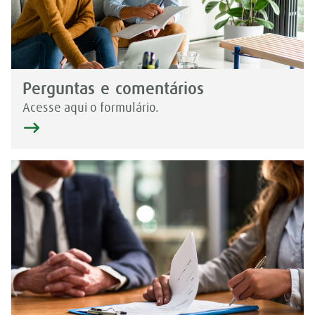
Perguntas e comentários
Acesse aqui o formulário.