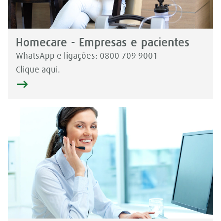
Homecare - Empresas e pacientes
WhatsApp e ligações: 0800 709 9001
Clique aqui.