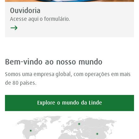
Ouvidoria
Acesse aqui o formulário.
Bem-vindo ao nosso mundo
Somos uma empresa global, com operações em mais
de 80 países.
Explore o mundo da Linde