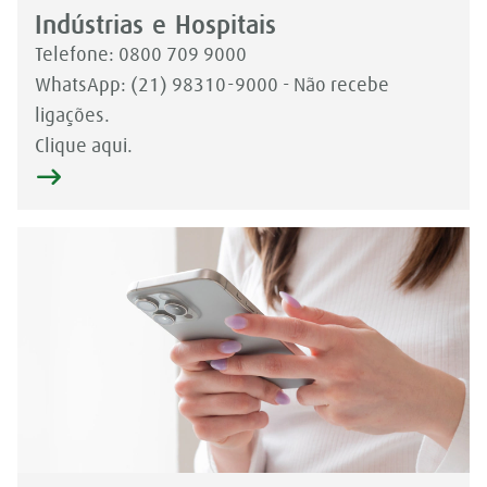
Indústrias e Hospitais
Telefone: 0800 709 9000​​
​WhatsApp: (21) 98310-9000 - Não recebe
ligações.
Clique aqui.​