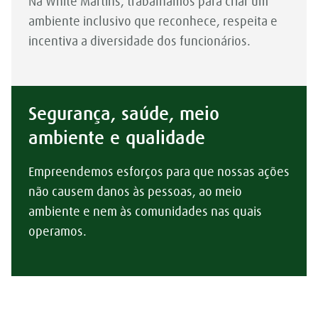
Na White Martins, trabalhamos para criar um
ambiente inclusivo que reconhece, respeita e
incentiva a diversidade dos funcionários.
Segurança, saúde, meio
ambiente e qualidade
Empreendemos esforços para que nossas ações
não causem danos às pessoas, ao meio
ambiente e nem às comunidades nas quais
operamos.