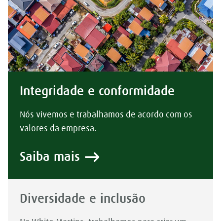
Integridade e conformidade
Nós vivemos e trabalhamos de acordo com os
valores da empresa.
Saiba mais
Diversidade e inclusão