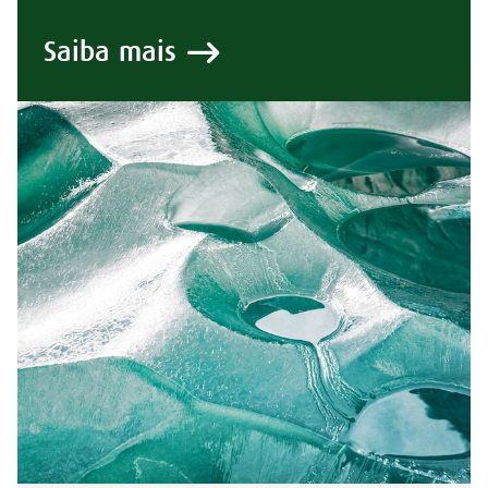
Saiba mais