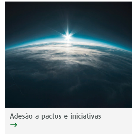
Adesão a pactos e iniciativas