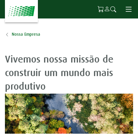
Ir para o conteúdo principal
Nossa Empresa
Vivemos nossa missão de
construir um mundo mais
produtivo