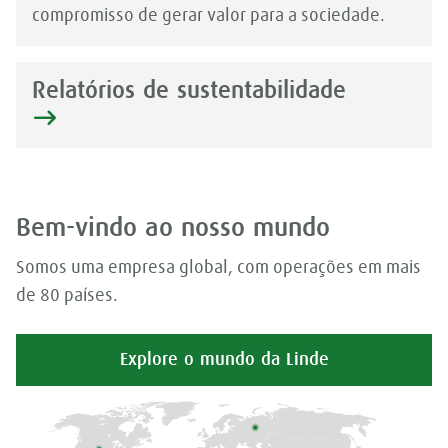
compromisso de gerar valor para a sociedade.
Relatórios de sustentabilidade
Bem-vindo ao nosso mundo
Somos uma empresa global, com operações em mais
de 80 países.
Explore o mundo da Linde