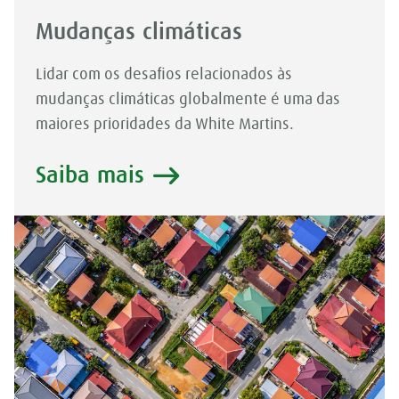
Mudanças climáticas
Lidar com os desafios relacionados às
mudanças climáticas globalmente é uma das
maiores prioridades da White Martins.
Saiba mais