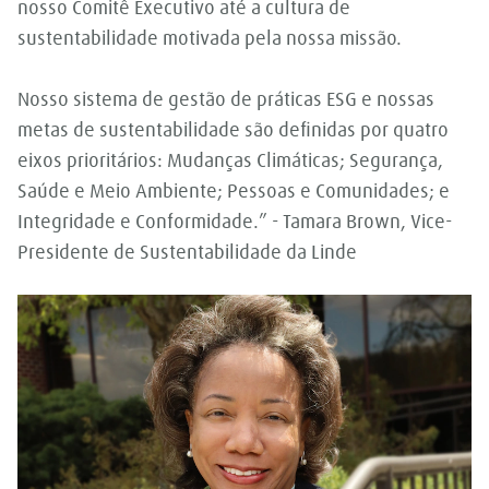
nosso Comitê Executivo até a cultura de
sustentabilidade motivada pela nossa missão.
Nosso sistema de gestão de práticas ESG e nossas
metas de sustentabilidade são definidas por quatro
eixos prioritários: Mudanças Climáticas; Segurança,
Saúde e Meio Ambiente; Pessoas e Comunidades; e
Integridade e Conformidade.” - Tamara Brown, Vice-
Presidente de Sustentabilidade da Linde