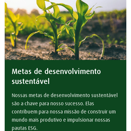
Metas de desenvolvimento
sustentável
Nossas metas de desenvolvimento sustentável
são a chave para nosso sucesso. Elas
contribuem para nossa missão de construir um
mundo mais produtivo e impulsionar nossas
pautas ESG.