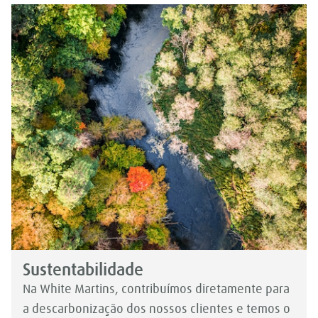
Sustentabilidade
Na White Martins, contribuímos diretamente para
a descarbonização dos nossos clientes e temos o