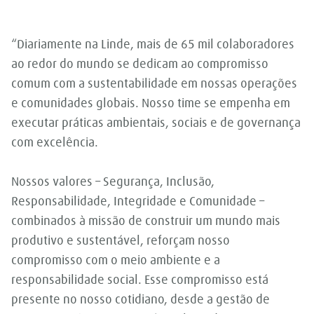
“Diariamente na Linde, mais de 65 mil colaboradores
ao redor do mundo se dedicam ao compromisso
comum com a sustentabilidade em nossas operações
e comunidades globais. Nosso time se empenha em
executar práticas ambientais, sociais e de governança
com excelência.
Nossos valores – Segurança, Inclusão,
Responsabilidade, Integridade e Comunidade –
combinados à missão de construir um mundo mais
produtivo e sustentável, reforçam nosso
compromisso com o meio ambiente e a
responsabilidade social. Esse compromisso está
presente no nosso cotidiano, desde a gestão de