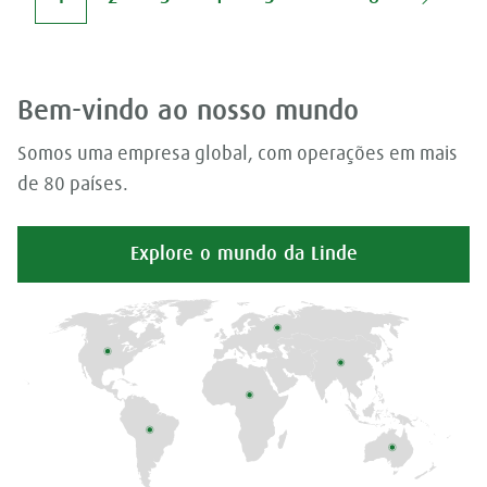
Bem-vindo ao nosso mundo
Somos uma empresa global, com operações em mais
de 80 países.
Explore o mundo da Linde