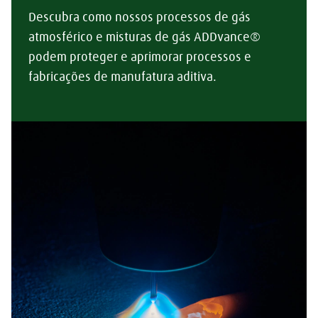
Descubra como nossos processos de gás
atmosférico e misturas de gás ADDvance®
podem proteger e aprimorar processos e
fabricações de manufatura aditiva.