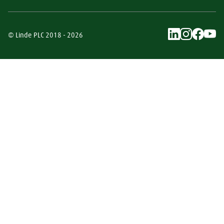
© Linde PLC 2018 - 2026