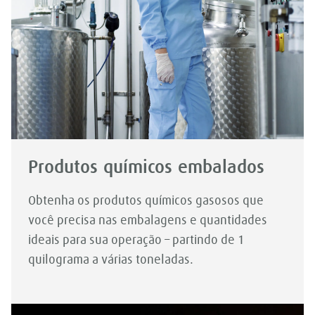
Produtos químicos embalados
Obtenha os produtos químicos gasosos que
você precisa nas embalagens e quantidades
ideais para sua operação – partindo de 1
quilograma a várias toneladas.