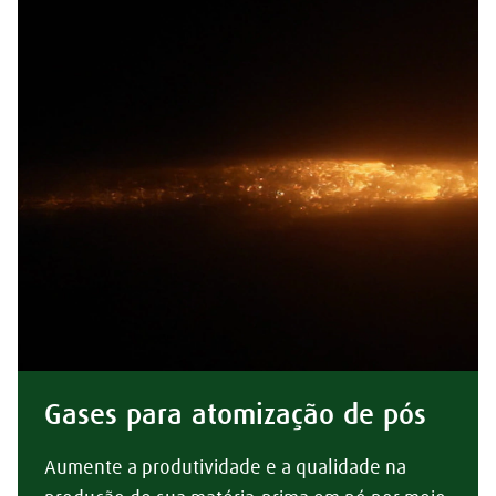
Gases para atomização de pós
Aumente a produtividade e a qualidade na