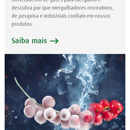
fornecimento de gases para mergulho e
descubra por que mergulhadores recreativos,
de pesquisa e industriais confiam em nossos
produtos.
Saiba mais