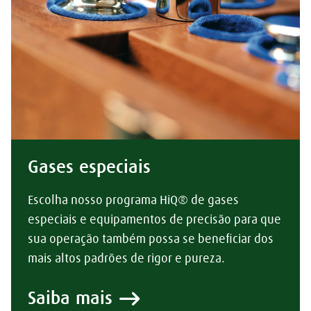
Gases especiais
Escolha nosso programa HiQ® de gases
especiais e equipamentos de precisão para que
sua operação também possa se beneficiar dos
mais altos padrões de rigor e pureza.
Saiba mais