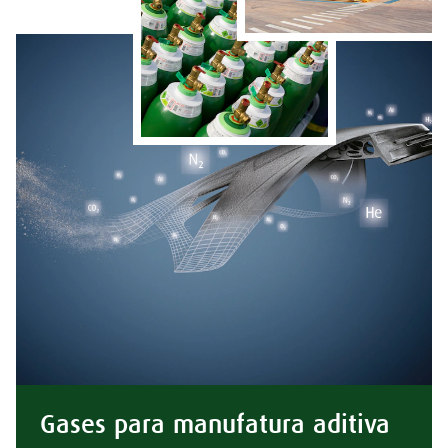
Gases para manufatura aditiva