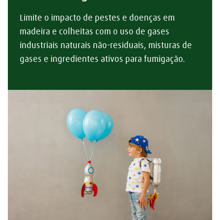
Limite o impacto de pestes e doenças em
madeira e colheitas com o uso de gases
industriais naturais não-residuais, misturas de
gases e ingredientes ativos para fumigação.