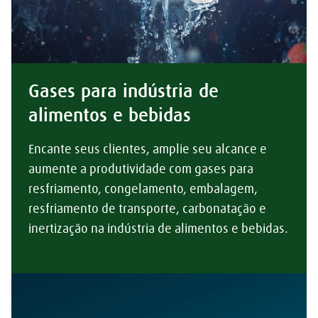
Gases para indústria de
alimentos e bebidas
Encante seus clientes, amplie seu alcance e
aumente a produtividade com gases para
resfriamento, congelamento, embalagem,
resfriamento de transporte, carbonatação e
inertização na indústria de alimentos e bebidas.