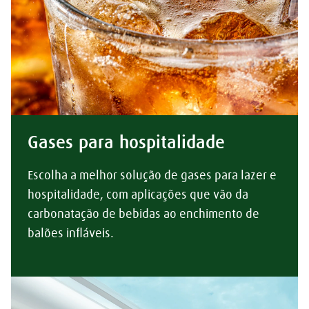
Gases para hospitalidade
Escolha a melhor solução de gases para lazer e
hospitalidade, com aplicações que vão da
carbonatação de bebidas ao enchimento de
balões infláveis.