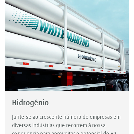
Hidrogênio
Junte-se ao crescente número de empresas em
diversas indústrias que recorrem à nossa