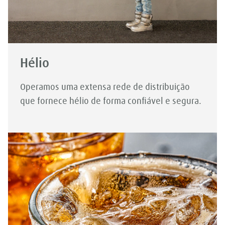
Hélio
Operamos uma extensa rede de distribuição
que fornece hélio de forma confiável e segura.