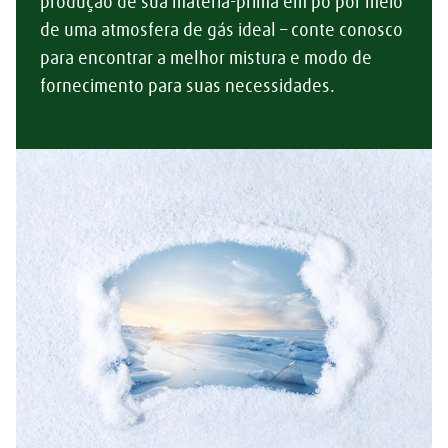
produção de sua matéria-prima em pó por meio
de uma atmosfera de gás ideal – conte conosco
para encontrar a melhor mistura e modo de
fornecimento para suas necessidades.