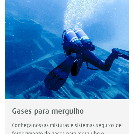
Gases para mergulho
Conheça nossas misturas e sistemas seguros de