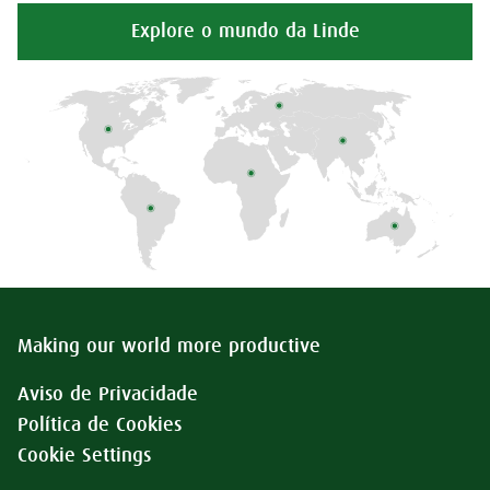
Explore o mundo da Linde
Making our world more productive
Aviso de Privacidade
Política de Cookies
Cookie Settings