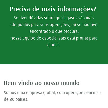
Precisa de mais informações?
Se tiver dúvidas sobre quais gases são mais
adequados para suas operações, ou se não tiver
encontrado o que procura,
nossa equipe de especialistas está pronta para
ajudar.
Bem-vindo ao nosso mundo
Somos uma empresa global, com operações em mais
de 80 países.