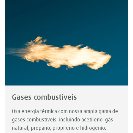
Gases combustíveis
Usa energia térmica com nossa ampla gama de
gases combustíveis, incluindo acetileno, gás
natural, propano, propileno e hidrogênio.