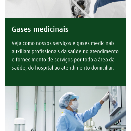
Gases medicinais
Veja como nossos serviços e gases medicinais
auxiliam profissionais da saúde no atendimento
e fornecimento de serviços por toda a área da
saúde, do hospital ao atendimento domiciliar.