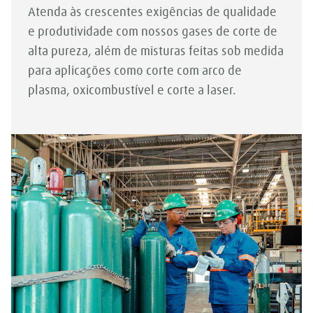
Atenda às crescentes exigências de qualidade
e produtividade com nossos gases de corte de
alta pureza, além de misturas feitas sob medida
para aplicações como corte com arco de
plasma, oxicombustível e corte a laser.