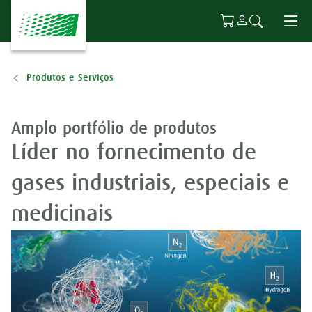
Ir para o conteúdo principal
Produtos e Serviços
Amplo portfólio de produtos
Líder no fornecimento de
gases industriais, especiais e
medicinais