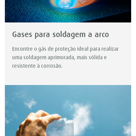
Gases para soldagem a arco
Encontre o gás de proteção ideal para realizar
uma soldagem aprimorada, mais sólida e
resistente à corrosão.