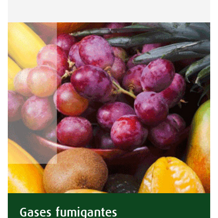
Gases fumigantes