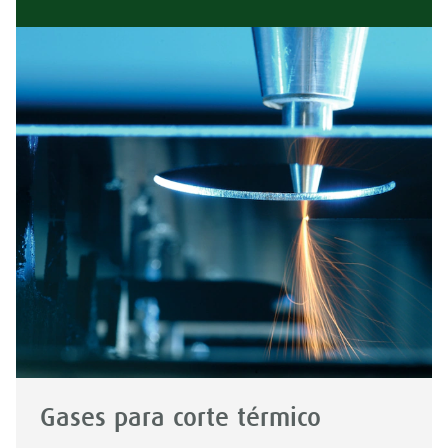
Gases para corte térmico