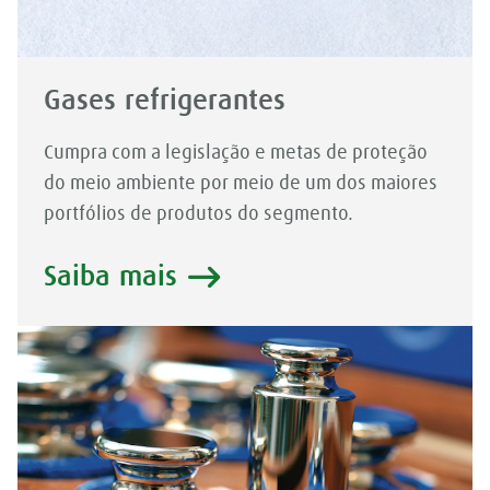
Gases refrigerantes
Cumpra com a legislação e metas de proteção
do meio ambiente por meio de um dos maiores
portfólios de produtos do segmento.
Saiba mais