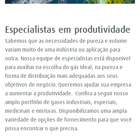
Especialistas em produtividade
Sabemos que as necessidades de pureza e volume
variam muito de uma indústria ou aplicação para
outra. Nossa equipe de especialistas está disponível
para auxiliar na escolha do gás ideal, na pureza e
forma de distribuição mais adequadas aos seus
objetivos de negócio. Queremos ajudar sua empresa
a aumentar a produtividade. Confira a seguir nosso
amplo portfólio de gases industriais, especiais,
medicinais e misturas. Disponibilizamos uma ampla
variedade de opções de fornecimento para que você
possa encontrar o que precisa.