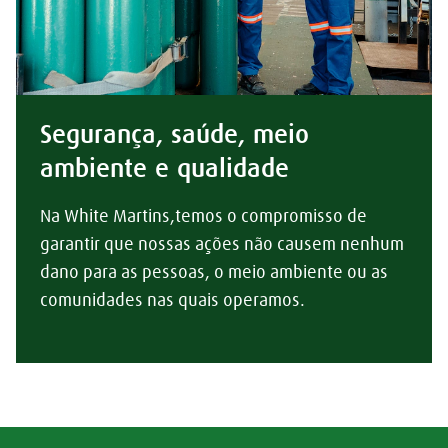
Segurança, saúde, meio
ambiente e qualidade
Na White Martins,temos o compromisso de
garantir que nossas ações não causem nenhum
dano para as pessoas, o meio ambiente ou as
comunidades nas quais operamos.