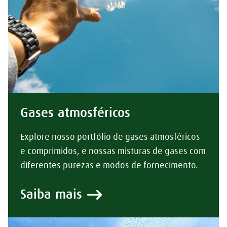
Gases atmosféricos
Explore nosso portfólio de gases atmosféricos
e comprimidos, e nossas misturas de gases com
diferentes purezas e modos de fornecimento.
Saiba mais