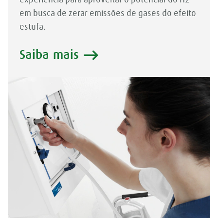
experiência para aproveitar o potencial do H2
em busca de zerar emissões de gases do efeito
estufa.
Saiba mais