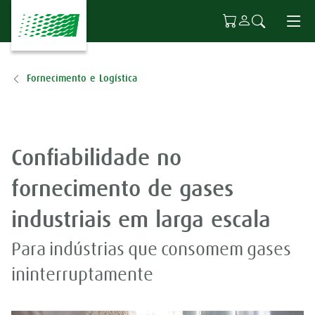
Ir para o conteúdo principal
Fornecimento e Logística
Confiabilidade no
fornecimento de gases
industriais em larga escala
Para indústrias que consomem gases
ininterruptamente