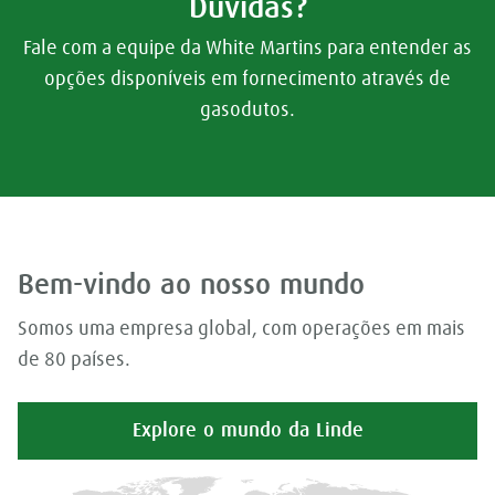
Dúvidas?
Fale com a equipe da White Martins para entender as
opções disponíveis em fornecimento através de
gasodutos.
Bem-vindo ao nosso mundo
Somos uma empresa global, com operações em mais
de 80 países.
Explore o mundo da Linde