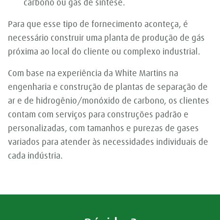
carbono ou gás de síntese.
Para que esse tipo de fornecimento aconteça, é
necessário construir uma planta de produção de gás
próxima ao local do cliente ou complexo industrial.
Com base na experiência da White Martins na
engenharia e construção de plantas de separação de
ar e de hidrogênio/monóxido de carbono, os clientes
contam com serviços para construções padrão e
personalizadas, com tamanhos e purezas de gases
variados para atender às necessidades individuais de
cada indústria.