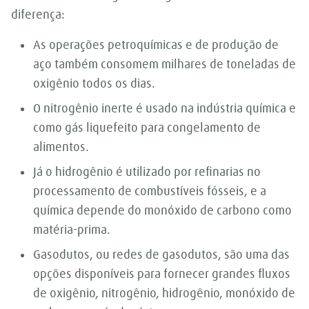
diferença:
As operações petroquímicas e de produção de
aço também consomem milhares de toneladas de
oxigênio todos os dias.
O nitrogênio inerte é usado na indústria química e
como gás liquefeito para congelamento de
alimentos.
Já o hidrogênio é utilizado por refinarias no
processamento de combustíveis fósseis, e a
química depende do monóxido de carbono como
matéria-prima.
Gasodutos, ou redes de gasodutos, são uma das
opções disponíveis para fornecer grandes fluxos
de oxigênio, nitrogênio, hidrogênio, monóxido de