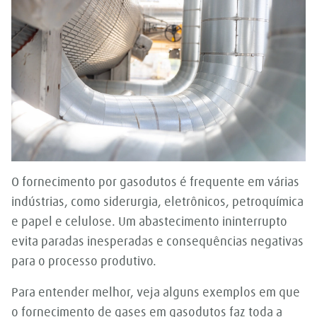
O fornecimento por gasodutos é frequente em várias
indústrias, como siderurgia, eletrônicos, petroquímica
e papel e celulose. Um abastecimento ininterrupto
evita paradas inesperadas e consequências negativas
para o processo produtivo.
Para entender melhor, veja alguns exemplos em que
o fornecimento de gases em gasodutos faz toda a