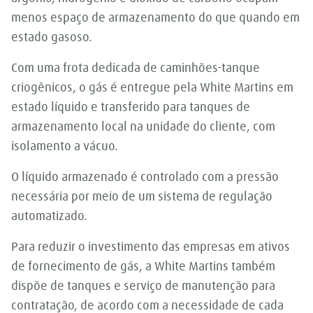
menos espaço de armazenamento do que quando em
estado gasoso.
Com uma frota dedicada de caminhões-tanque
criogênicos, o gás é entregue pela White Martins em
estado líquido e transferido para tanques de
armazenamento local na unidade do cliente, com
isolamento a vácuo.
O líquido armazenado é controlado com a pressão
necessária por meio de um sistema de regulação
automatizado.
Para reduzir o investimento das empresas em ativos
de fornecimento de gás, a White Martins também
dispõe de tanques e serviço de manutenção para
contratação, de acordo com a necessidade de cada