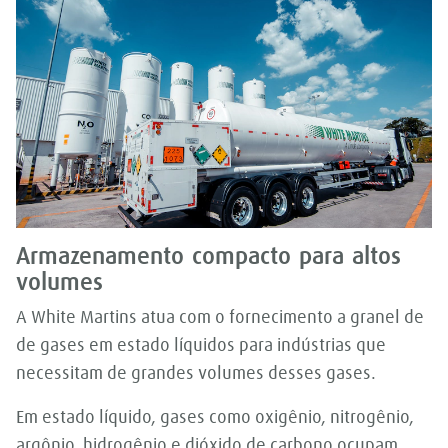
Armazenamento compacto para altos
volumes
A White Martins atua com o fornecimento a granel de
de gases em estado líquidos para indústrias que
necessitam de grandes volumes desses gases.
Em estado líquido, gases como oxigênio, nitrogênio,
argônio, hidrogênio e dióxido de carbono ocupam