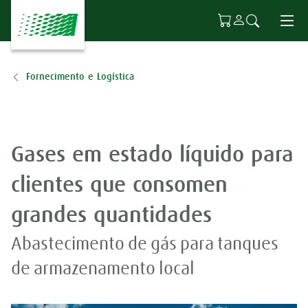
Ir para o conteúdo principal
Fornecimento e Logística
Gases em estado líquido para
clientes que consomen
grandes quantidades
Abastecimento de gás para tanques
de armazenamento local