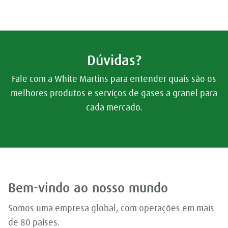
Dúvidas?
Fale com a White Martins para entender quais são os
melhores produtos e serviços de gases a granel para
cada mercado.
Bem-vindo ao nosso mundo
Somos uma empresa global, com operações em mais
de 80 países.