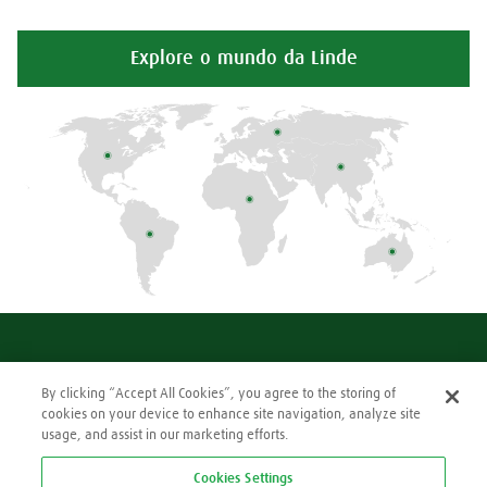
Explore o mundo da Linde
Making our world more productive
By clicking “Accept All Cookies”, you agree to the storing of
cookies on your device to enhance site navigation, analyze site
Aviso de Privacidade
usage, and assist in our marketing efforts.
Política de Cookies
Cookie Settings
Cookies Settings