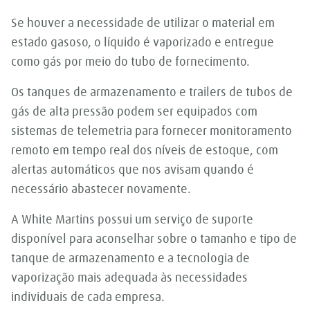
Se houver a necessidade de utilizar o material em
estado gasoso, o líquido é vaporizado e entregue
como gás por meio do tubo de fornecimento.
Os tanques de armazenamento e trailers de tubos de
gás de alta pressão podem ser equipados com
sistemas de telemetria para fornecer monitoramento
remoto em tempo real dos níveis de estoque, com
alertas automáticos que nos avisam quando é
necessário abastecer novamente.
A White Martins possui um serviço de suporte
disponível para aconselhar sobre o tamanho e tipo de
tanque de armazenamento e a tecnologia de
vaporização mais adequada às necessidades
individuais de cada empresa.