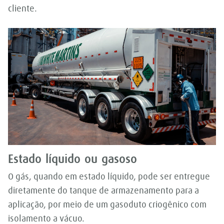
cliente.
Estado líquido ou gasoso
O gás, quando em estado líquido, pode ser entregue
diretamente do tanque de armazenamento para a
aplicação, por meio de um gasoduto criogênico com
isolamento a vácuo.