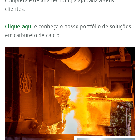
completa e de alta tecnologia aplicada a seus
clientes.
Clique aqui
e conheça o nosso portfólio de soluções
em carbureto de cálcio.