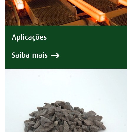
Aplicações
Saiba mais