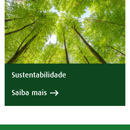
Sustentabilidade
Saiba mais