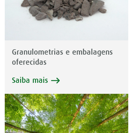
Granulometrias e embalagens
oferecidas
Saiba mais