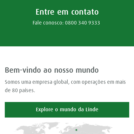
Entre em contato
Fale conosco: 0800 340 9333
Bem-vindo ao nosso mundo
Somos uma empresa global, com operações em mais
de 80 países.
Explore o mundo da Linde