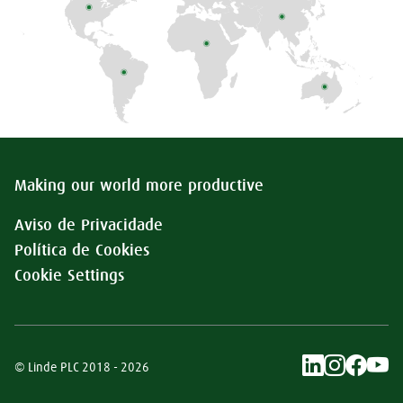
Making our world more productive
Aviso de Privacidade
Política de Cookies
Cookie Settings
© Linde PLC 2018 - 2026