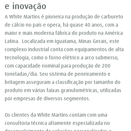
e inovação
A White Martins é pioneira na produção de carbureto
de cálcio no país e opera, há quase 40 anos, com a
maior e mais moderna fábrica do produto na América
Latina. Localizada em Iguatama, Minas Gerais, este
complexo industrial conta com equipamentos de alta
tecnologia, como o forno elétrico a arco submerso,
com capacidade nominal para produção de 200
toneladas/dia. Seu sistema de peneiramento e
britagem asseguram a classificação por tamanho do
produto em várias faixas granulométricas, utilizadas
por empresas de diversos segmentos.
Os clientes da White Martins contam com uma
consultoria técnica altamente especializada no