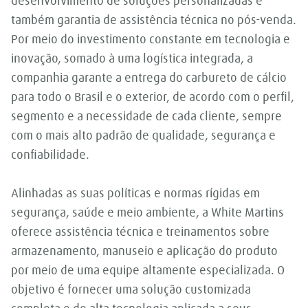
desenvolvimento de soluções personalizadas e
também garantia de assistência técnica no pós-venda.
Por meio do investimento constante em tecnologia e
inovação, somado à uma logística integrada, a
companhia garante a entrega do carbureto de cálcio
para todo o Brasil e o exterior, de acordo com o perfil,
segmento e a necessidade de cada cliente, sempre
com o mais alto padrão de qualidade, segurança e
confiabilidade.
Alinhadas as suas políticas e normas rígidas em
segurança, saúde e meio ambiente, a White Martins
oferece assistência técnica e treinamentos sobre
armazenamento, manuseio e aplicação do produto
por meio de uma equipe altamente especializada. O
objetivo é fornecer uma solução customizada