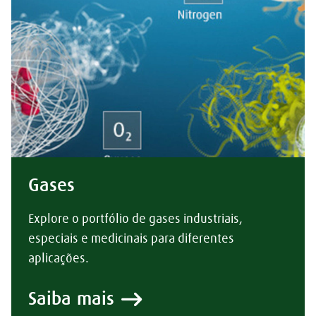
Gases
Explore o portfólio de gases industriais,
especiais e medicinais para diferentes
aplicações.
Saiba mais