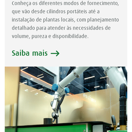
Conheça os diferentes modos de fornecimento,
que vão desde cilindros portáteis até a
instalação de plantas locais, com planejamento
detalhado para atender às necessidades de
volume, pureza e disponibilidade.
Saiba mais