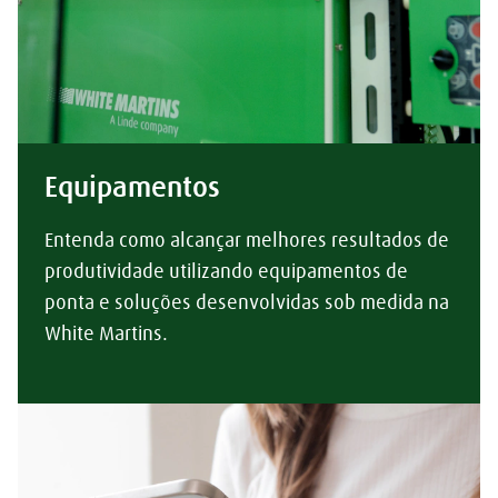
Equipamentos
Entenda como alcançar melhores resultados de
produtividade utilizando equipamentos de
ponta e soluções desenvolvidas sob medida na
White Martins.