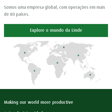
Somos uma empresa global, com operações em mais
de 80 países.
Explore o mundo da Linde
Making our world more productive