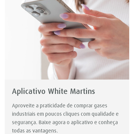
Aplicativo White Martins
Aproveite a praticidade de comprar gases
industriais em poucos cliques com qualidade e
segurança. Baixe agora o aplicativo e conheça
todas as vantagens.