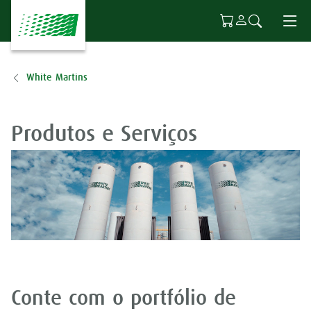
Ir para o conteúdo principal
White Martins
Produtos e Serviços
Conte com o portfólio de