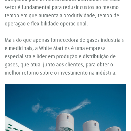
setor é fundamental para reduzir custos ao mesmo
tempo em que aumenta a produtividade, tempo de
operação e flexibilidade operacional.
Mais do que apenas fornecedora de gases industriais
e medicinais, a White Martins é uma empresa
especialista e líder em produção e distribuição de
gases, que atua, junto aos clientes, para obter o
melhor retorno sobre o investimento na indústria.