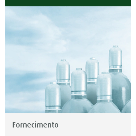
Fornecimento