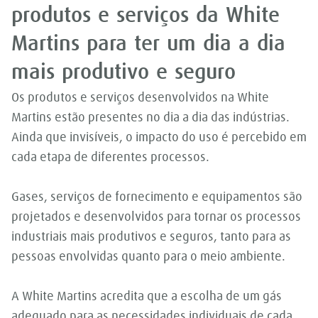
produtos e serviços da White
Martins para ter um dia a dia
mais produtivo e seguro
Os produtos e serviços desenvolvidos na White
Martins estão presentes no dia a dia das indústrias.
Ainda que invisíveis, o impacto do uso é percebido em
cada etapa de diferentes processos.
Gases, serviços de fornecimento e equipamentos são
projetados e desenvolvidos para tornar os processos
industriais mais produtivos e seguros, tanto para as
pessoas envolvidas quanto para o meio ambiente.
A White Martins acredita que a escolha de um gás
adequado para as necessidades individuais de cada