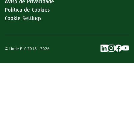
Aviso de Privacidade
Política de Cookies
Cookie Settings
© Linde PLC 2018 - 2026