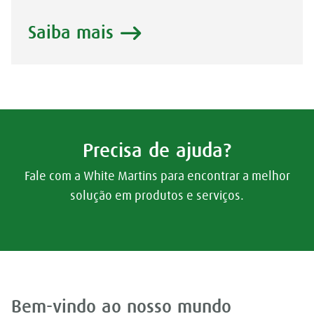
Saiba mais
Precisa de ajuda?
Fale com a White Martins para encontrar a melhor
solução em produtos e serviços.
Bem-vindo ao nosso mundo