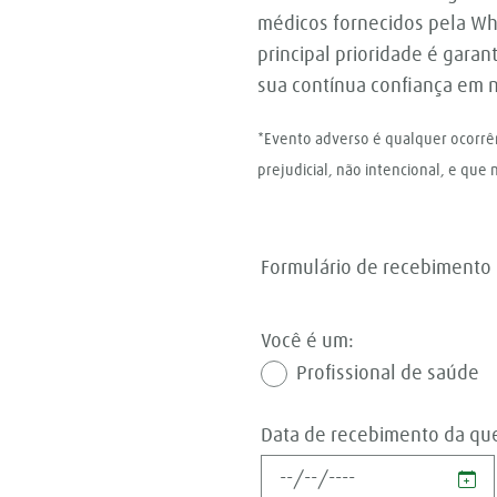
médicos fornecidos pela Wh
principal prioridade é garan
sua contínua confiança em 
*Evento adverso é qualquer ocorrê
prejudicial, não intencional, e qu