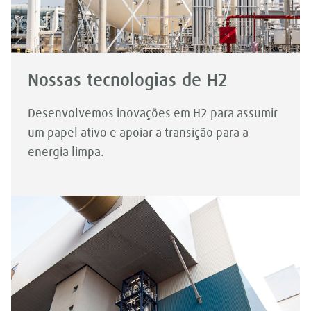
Nossas tecnologias de H2
Desenvolvemos inovações em H2 para assumir
um papel ativo e apoiar a transição para a
energia limpa.