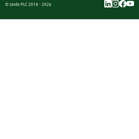
© Linde PLC 2018 - 2026