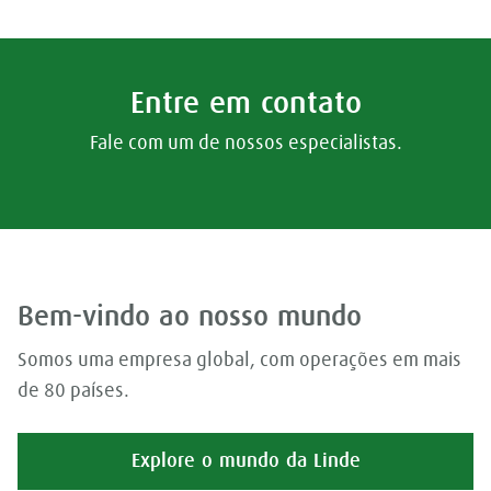
Entre em contato
Fale com um de nossos especialistas.
Bem-vindo ao nosso mundo
Somos uma empresa global, com operações em mais
de 80 países.
Explore o mundo da Linde