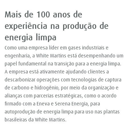
Mais de 100 anos de
experiência na produção de
energia limpa
Como uma empresa líder em gases industriais e
engenharia, a White Martins está desempenhando um
papel fundamental na transição para a energia limpa.
A empresa está ativamente ajudando clientes a
descarbonizar operações com tecnologias de captura
de carbono e hidrogênio, por meio da organização e
alianças com parcerias estratégicas, como o acordo
firmado com a Eneva e Serena Energia, para
autoprodução de energia limpa para uso nas plantas
brasileiras da White Martins.