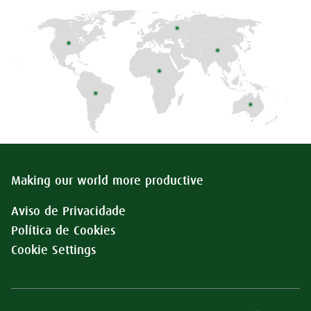
Making our world more productive
Aviso de Privacidade
Política de Cookies
Cookie Settings