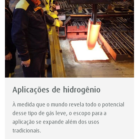
Aplicações de hidrogênio
À medida que o mundo revela todo o potencial
desse tipo de gás leve, o escopo para a
aplicação se expande além dos usos
tradicionais.