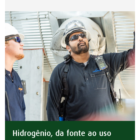
Hidrogênio, da fonte ao uso