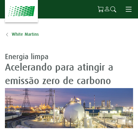
Ir para o conteúdo principal
White Martins
Energia limpa
Acelerando para atingir a
emissão zero de carbono