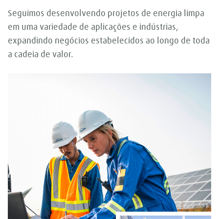
Seguimos desenvolvendo projetos de energia limpa
em uma variedade de aplicações e indústrias,
expandindo negócios estabelecidos ao longo de toda
a cadeia de valor.