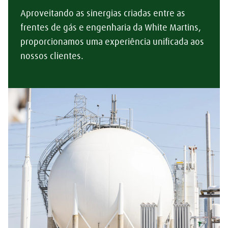
Aproveitando as sinergias criadas entre as
frentes de gás e engenharia da White Martins,
proporcionamos uma experiência unificada aos
nossos clientes.