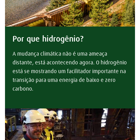
Por que hidrogênio?
A mudança climática não é uma ameaça
distante, está acontecendo agora. O hidrogênio
está se mostrando um facilitador importante na
transição para uma energia de baixo e zero
carbono.