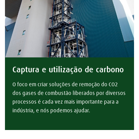
Captura e utilização de carbono
O foco em criar soluções de remoção do CO2
dos gases de combustão liberados por diversos
processos é cada vez mais importante para a
indústria, e nós podemos ajudar.